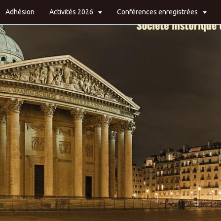
Adhésion
Activités 2026
Conférences enregistrées