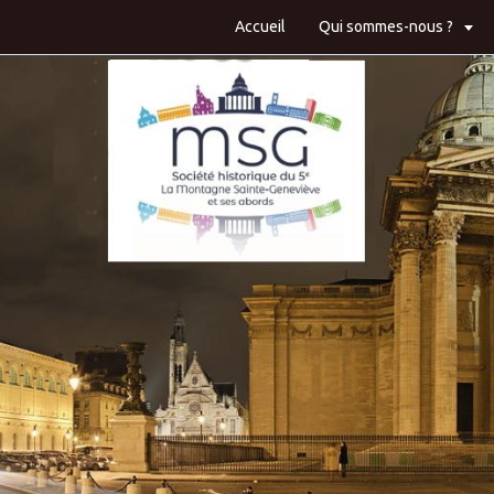
Accueil
Qui sommes-nous ?