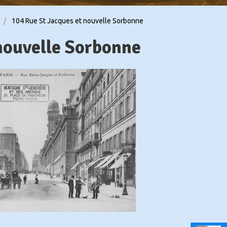
104 Rue St Jacques et nouvelle Sorbonne
nouvelle Sorbonne