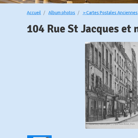
Accueil
Album photos
➢Cartes Postales Anciennes
104 Rue St Jacques et 