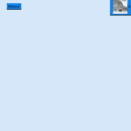
Retour