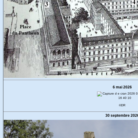
6 mai 2026
©DR
30 septembre 202