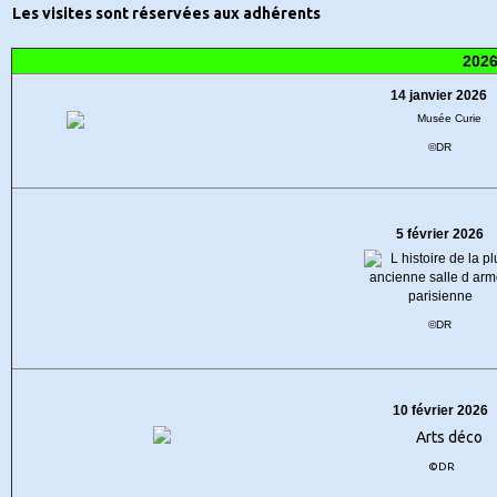
Les visites sont réservées aux adhérents
202
14 janvier 2026
©DR
5 février 2026
©DR
10 février 2026
©DR