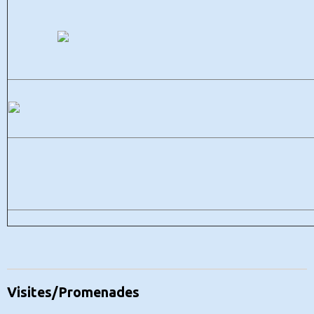
Visites/Promenades