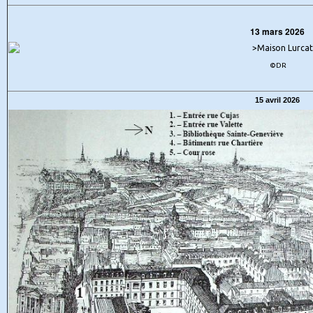
13 mars 2026
©DR
15 avril 2026