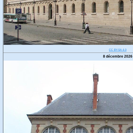
CC BY-SA 4.0
8 décembre 2026