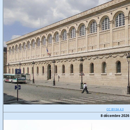
CC BY-SA 4.0
8 décembre 2026