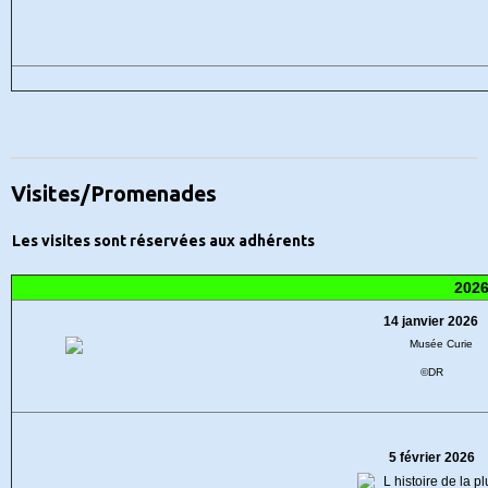
Visites/Promenades
Les visites sont réservées aux adhérents
202
14 janvier 2026
©DR
5 février 2026