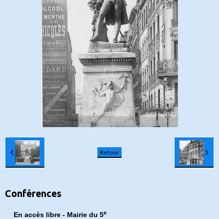
Retour
Conférences
e
En accès libre - Mairie du 5