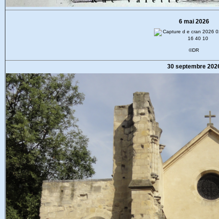
6 mai 2026
©DR
30 septembre 202