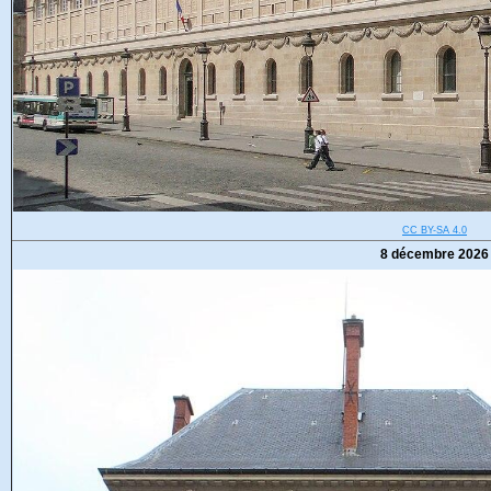
CC BY-SA 4.0
8 décembre 2026