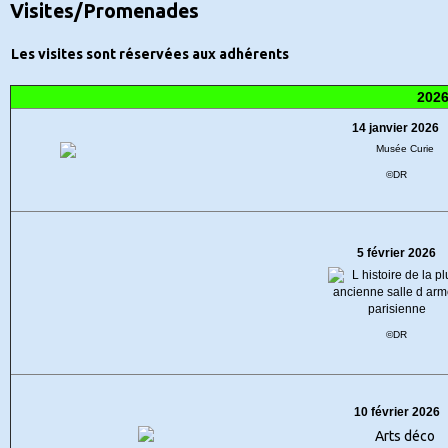
Visites/Promenades
Les visites sont réservées aux adhérents
202
14 janvier 2026
©DR
5 février 2026
©DR
10 février 2026