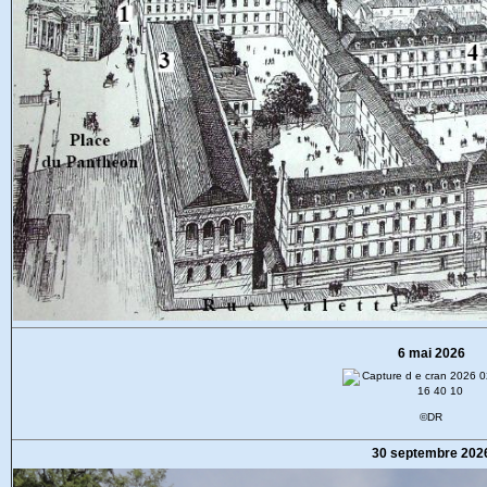
6 mai 2026
©DR
30 septembre 202