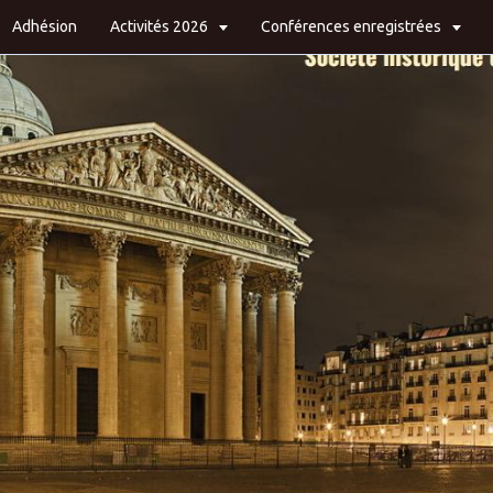
Adhésion
Activités 2026
Conférences enregistrées