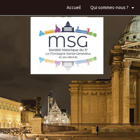
Accueil
Qui sommes-nous ?