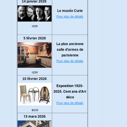
14 janvier 2026
Le musée Curie
Pour plus de détails
©DR
5 février 2026
La plus ancienne
salle d’armes de
parisienne
Pour plus de détails
©DR
10 février 2026
Exposition 1925-
2025. Cent ans d’Art
déco
Pour plus de détails
©DR
13 mars 2026