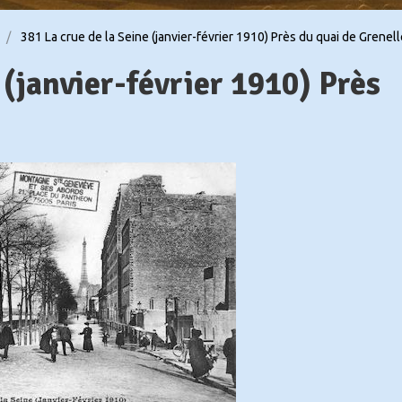
381 La crue de la Seine (janvier-février 1910) Près du quai de Grenel
(janvier-février 1910) Près