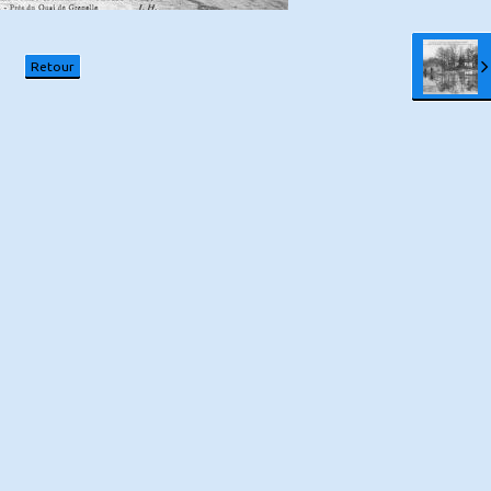
Retour