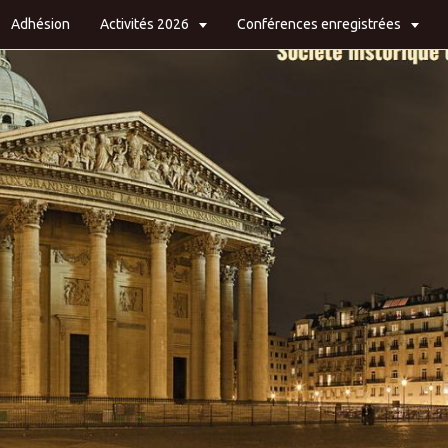
Adhésion
Activités 2026
Conférences enregistrées