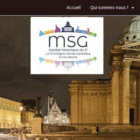
Accueil
Qui sommes-nous ?