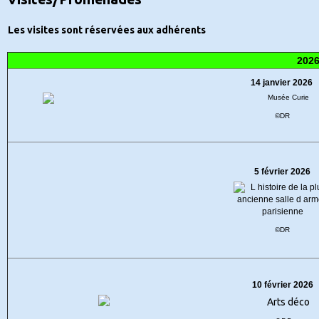
Les visites sont réservées aux adhérents
202
14 janvier 2026
©DR
5 février 2026
©DR
10 février 2026