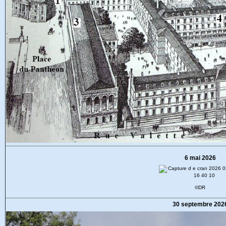
6 mai 2026
©DR
30 septembre 202