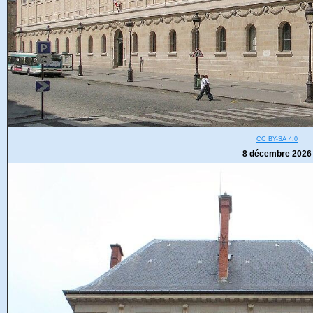
CC BY-SA 4.0
8 décembre 2026