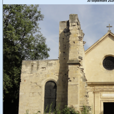
30 septembre 202