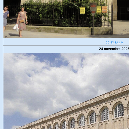
CC BY-SA 4.0
24 novembre 202