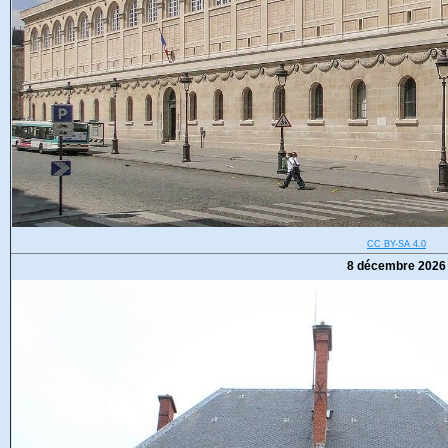
CC BY-SA 4.0
8 décembre 2026