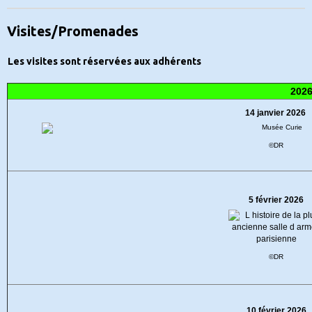
Visites/Promenades
Les visites sont réservées aux adhérents
202
14 janvier 2026
©DR
5 février 2026
©DR
10 février 2026