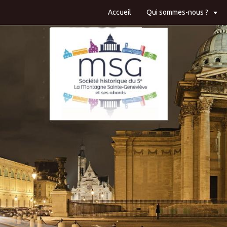
Accueil
Qui sommes-nous ?