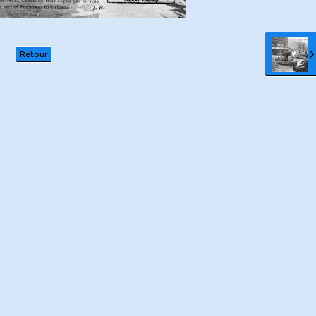
Retour