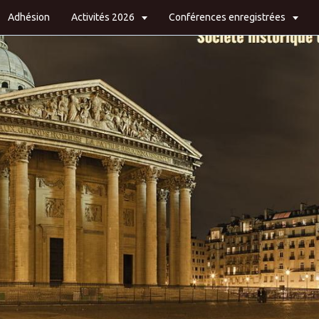
Adhésion
Activités 2026
Conférences enregistrées