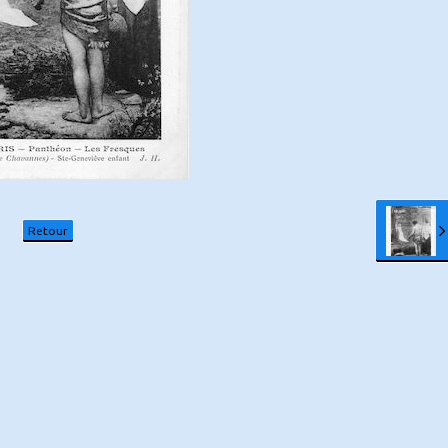
Retour