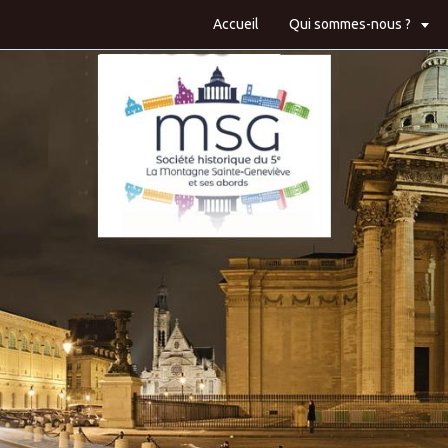
Accueil
Qui sommes-nous ?