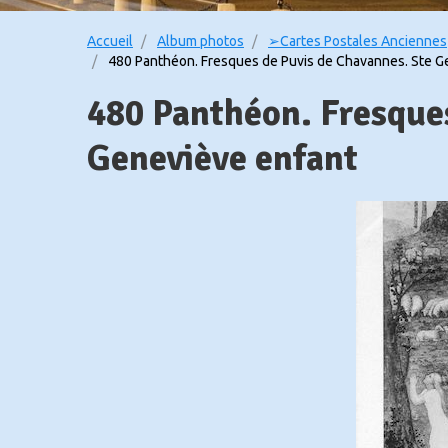
Accueil
Album photos
➢Cartes Postales Anciennes
480 Panthéon. Fresques de Puvis de Chavannes. Ste Ge
480 Panthéon. Fresque
Geneviève enfant