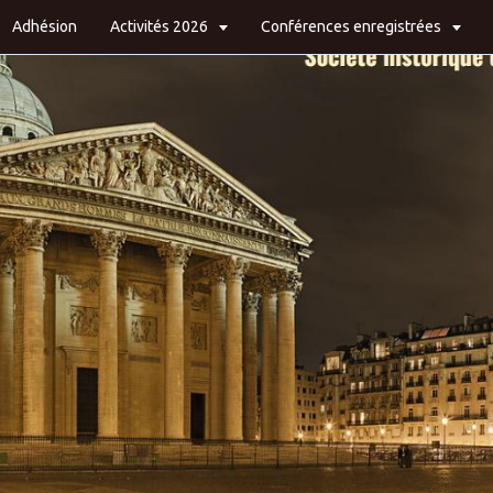
Adhésion
Activités 2026
Conférences enregistrées