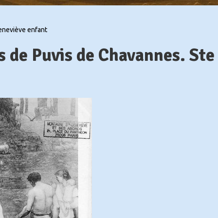
neviève enfant
s de Puvis de Chavannes. Ste