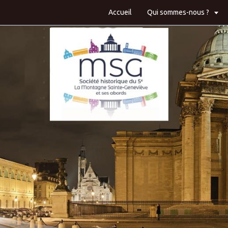
Accueil
Qui sommes-nous ?