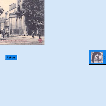
Retour