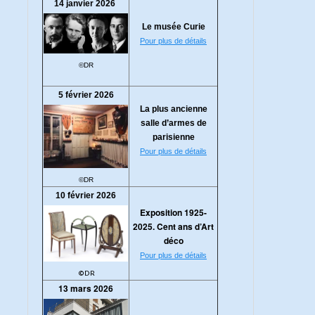
14 janvier 2026
Le musée Curie
Pour plus de détails
©DR
5 février 2026
La plus ancienne
salle d’armes de
parisienne
Pour plus de détails
©DR
10 février 2026
Exposition 1925-
2025. Cent ans d’Art
déco
Pour plus de détails
©DR
13 mars 2026