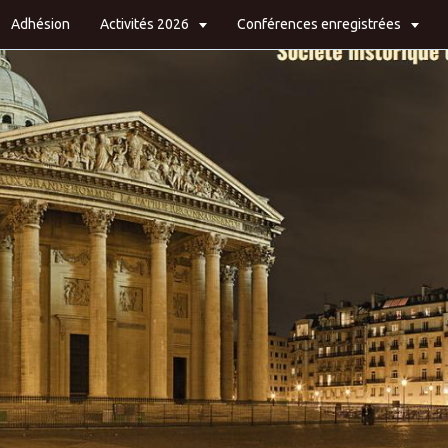
Adhésion
Activités 2026
Conférences enregistrées