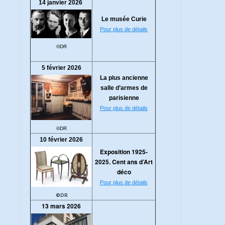
14 janvier 2026
Le musée Curie
Pour plus de détails
©DR
5 février 2026
La plus ancienne
salle d’armes de
parisienne
Pour plus de détails
©DR
10 février 2026
Exposition 1925-
2025. Cent ans d’Art
déco
Pour plus de détails
©DR
13 mars 2026