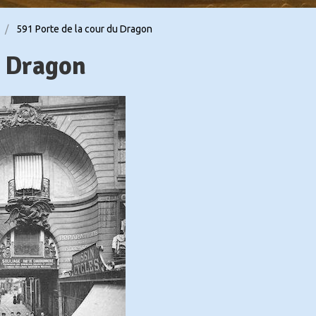
591 Porte de la cour du Dragon
u Dragon