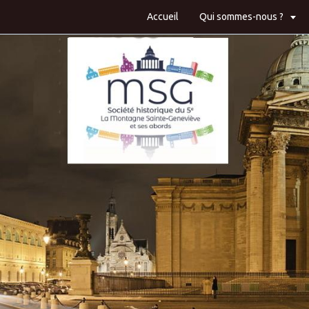
Accueil
Qui sommes-nous ?