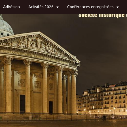
Adhésion
Activités 2026
Conférences enregistrées