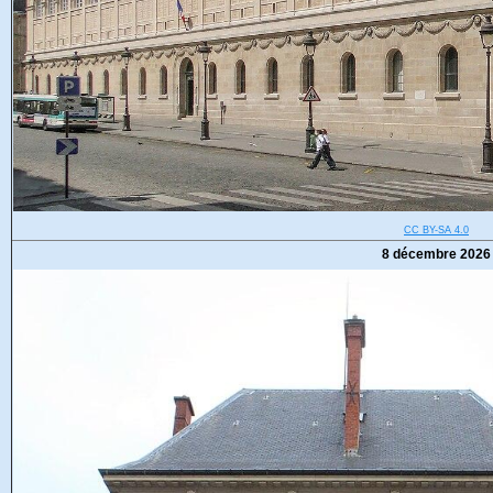
CC BY-SA 4.0
8 décembre 2026