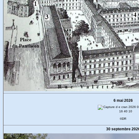
6 mai 2026
©DR
30 septembre 202