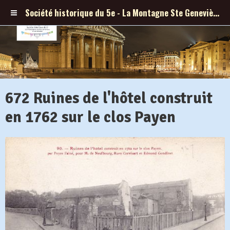
Société historique du 5e - La Montagne Ste Geneviève et ses abords
672 Ruines de l'hôtel construit
en 1762 sur le clos Payen