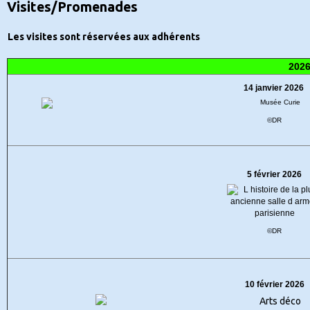
Visites/Promenades
Les visites sont réservées aux adhérents
202
14 janvier 2026
©DR
5 février 2026
©DR
10 février 2026