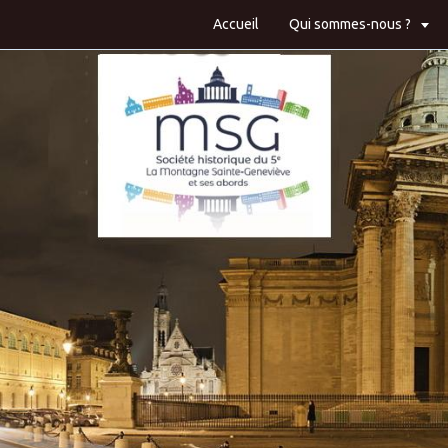
Accueil
Qui sommes-nous ?