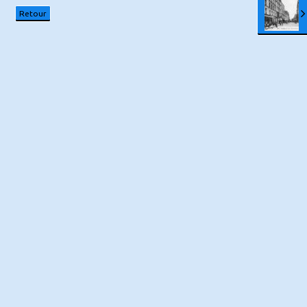
Retour