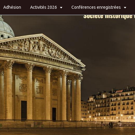
Adhésion
Activités 2026
Conférences enregistrées