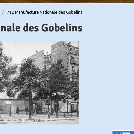
712 Manufacture Nationale des Gobelins
nale des Gobelins