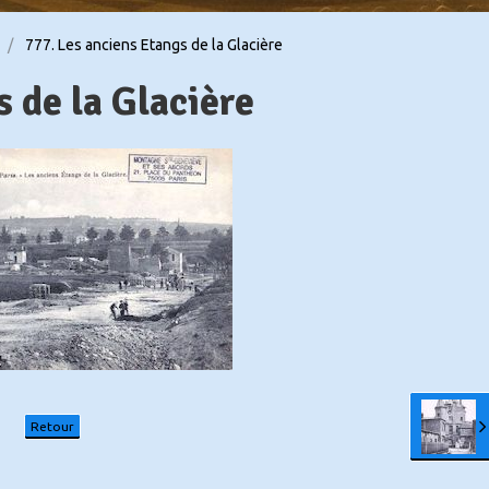
777. Les anciens Etangs de la Glacière
 de la Glacière
Retour