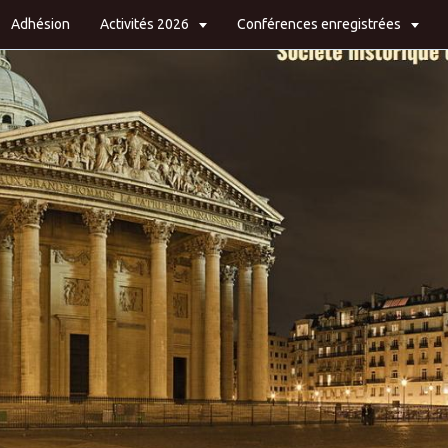
Adhésion
Activités 2026
Conférences enregistrées