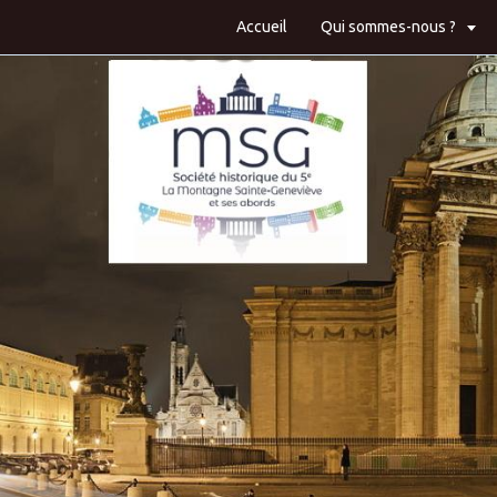
Accueil
Qui sommes-nous ?