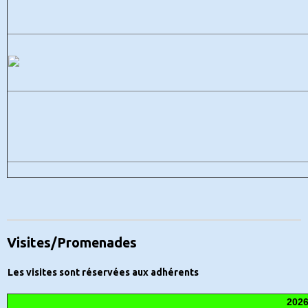
Visites/Promenades
Les visites sont réservées aux adhérents
202