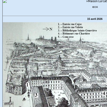
©DR
15 avril 2026