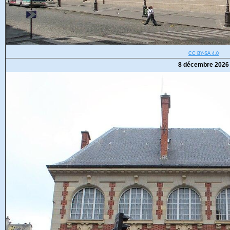
CC BY-SA 4.0
8 décembre 2026