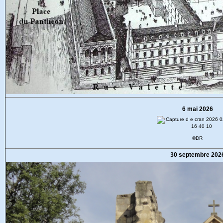
6 mai 2026
©DR
30 septembre 202