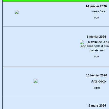
14 janvier 2026
©DR
5 février 2026
©DR
10 février 2026
©DR
13 mars 2026