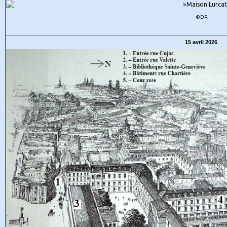
©DR
15 avril 2026