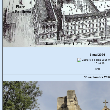
6 mai 2026
©DR
30 septembre 202