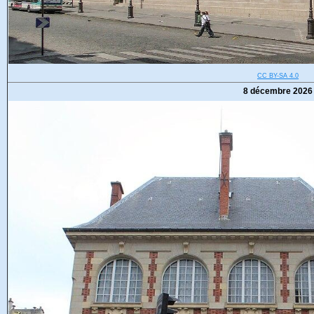
CC BY-SA 4.0
8 décembre 2026