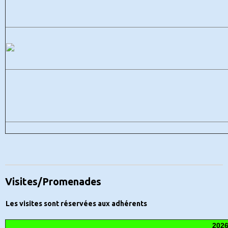
Visites/Promenades
Les visites sont réservées aux adhérents
202