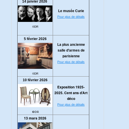
14 janvier 2026
Le musée Curie
Pour plus de détails
©DR
5 février 2026
La plus ancienne
salle d’armes de
parisienne
Pour plus de détails
©DR
10 février 2026
Exposition 1925-
2025. Cent ans d’Art
déco
Pour plus de détails
©DR
13 mars 2026