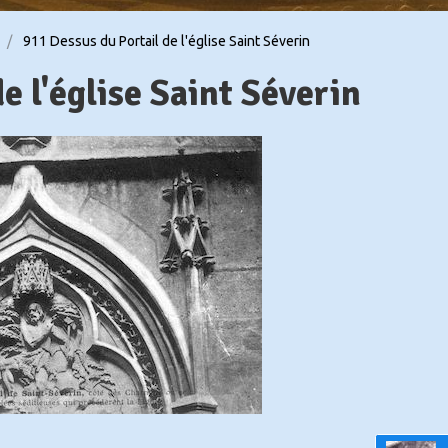
911 Dessus du Portail de l'église Saint Séverin
 l'église Saint Séverin