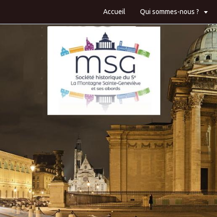
Accueil
Qui sommes-nous ?