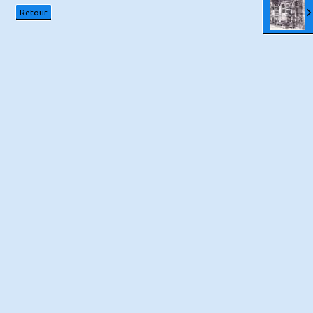
Retour