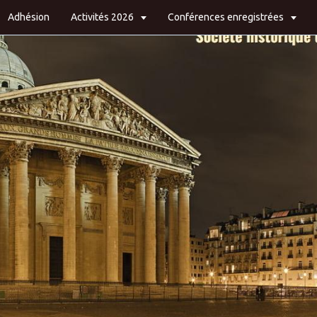
Adhésion
Activités 2026
Conférences enregistrées