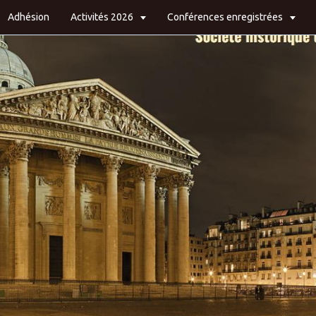
Adhésion
Activités 2026
Conférences enregistrées