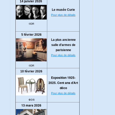
14 janvier 2026
Le musée Curie
Pour plus de détails
©DR
5 février 2026
La plus ancienne
salle d’armes de
parisienne
Pour plus de détails
©DR
10 février 2026
Exposition 1925-
2025. Cent ans d’Art
déco
Pour plus de détails
©DR
13 mars 2026