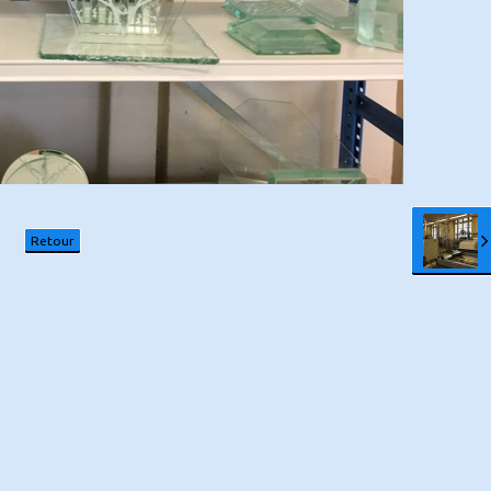
Retour