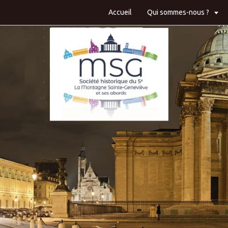
Accueil
Qui sommes-nous ?