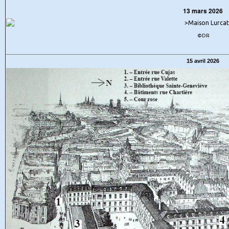
13 mars 2026
©DR
15 avril 2026