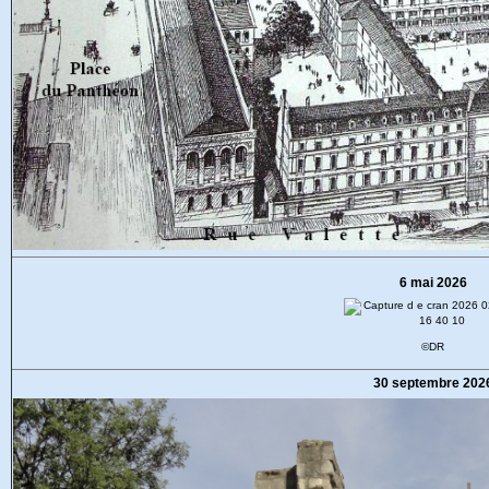
6 mai 2026
©DR
30 septembre 202