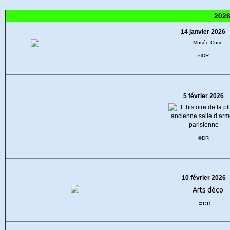
202
14 janvier 2026
©DR
5 février 2026
©DR
10 février 2026
©DR