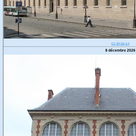
CC BY-SA 4.0
8 décembre 2026