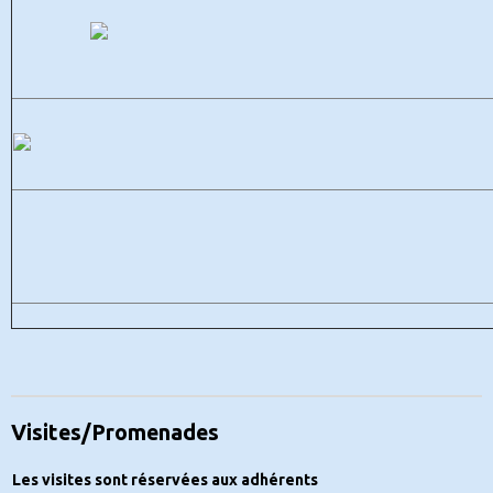
Visites/Promenades
Les visites sont réservées aux adhérents