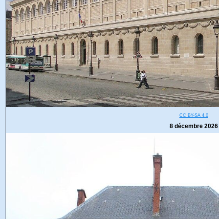
CC BY-SA 4.0
8 décembre 2026