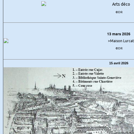
©DR
13 mars 2026
©DR
15 avril 2026