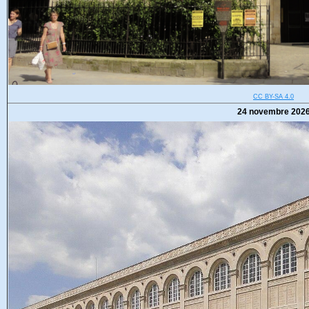
CC BY-SA 4.0
24 novembre 202