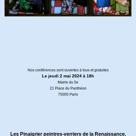
Nos conférences sont ouvertes à tous et gratuites
Le jeudi 2 mai 2024 à 18h
Mairie du 5e
21 Place du Panthéon
75005 Paris
Les Pinaigrier peintres-verriers de la Renaissance,