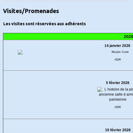
Visites/Promenades
Les visites sont réservées aux adhérents
202
14 janvier 2026
©DR
5 février 2026
©DR
10 février 2026