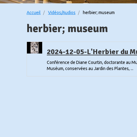
Accueil
Vidéos/Audios
herbier; museum
herbier; museum
2024-12-05-L'Herbier du 
Conférence de Diane Courtin, doctorante au Musé
Muséum, conservées au Jardin des Plantes, ...