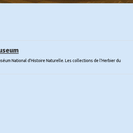
Museum
um National d’Histoire Naturelle. Les collections de l’Herbier du