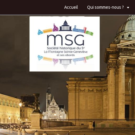
Accueil
Qui sommes-nous ?