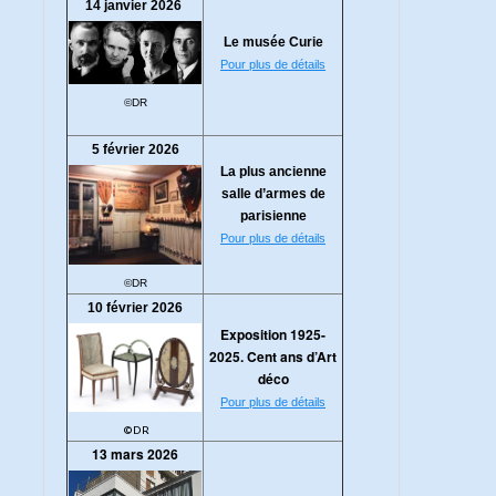
14 janvier 2026
Le musée Curie
Pour plus de détails
©DR
5 février 2026
La plus ancienne
salle d’armes de
parisienne
Pour plus de détails
©DR
10 février 2026
Exposition 1925-
2025. Cent ans d’Art
déco
Pour plus de détails
©DR
13 mars 2026