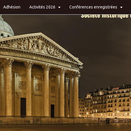
Adhésion
Activités 2026
Conférences enregistrées