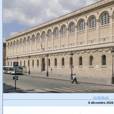
CC BY-SA 4.0
8 décembre 2026