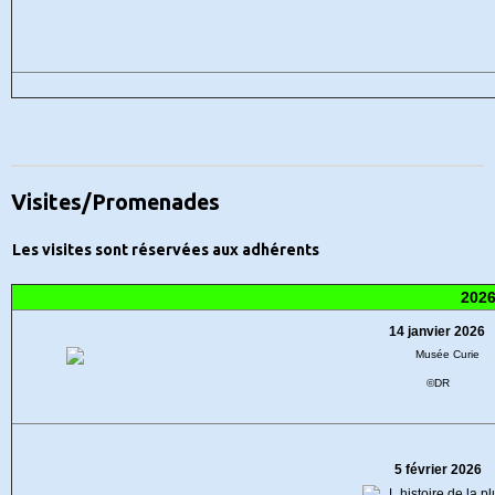
Visites/Promenades
Les visites sont réservées aux adhérents
202
14 janvier 2026
©DR
5 février 2026