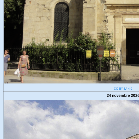
CC BY-SA 4.0
24 novembre 202