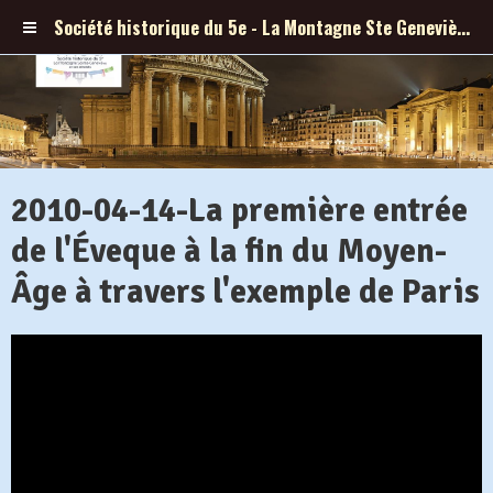
Société historique du 5e - La Montagne Ste Geneviève et ses abords
2010-04-14-La première entrée
de l'Éveque à la fin du Moyen-
Âge à travers l'exemple de Paris