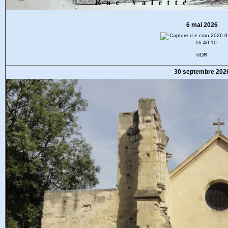
6 mai 2026
©DR
30 septembre 202