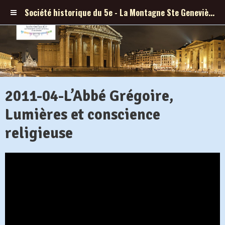
Société historique du 5e - La Montagne Ste Geneviève et ses abords
2011-04-L’Abbé Grégoire,
Lumières et conscience
religieuse