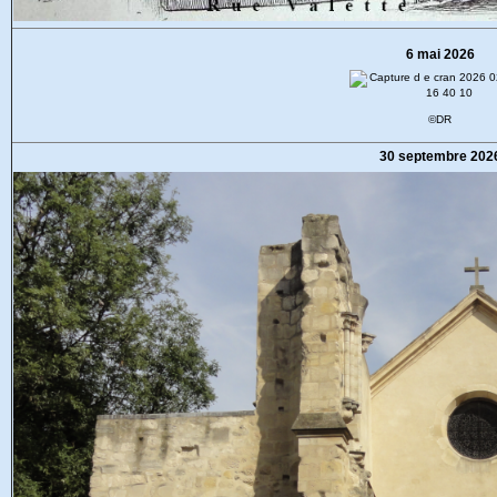
6 mai 2026
©DR
30 septembre 202