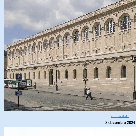
CC BY-SA 4.0
8 décembre 2026