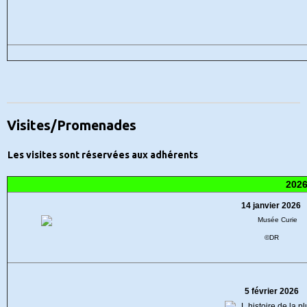
Visites/Promenades
Les visites sont réservées aux adhérents
202
14 janvier 2026
©DR
5 février 2026