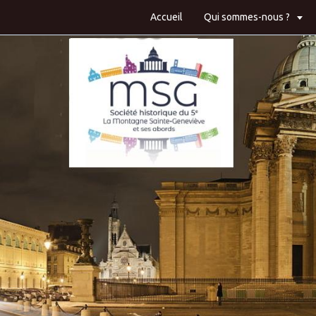
Accueil
Qui sommes-nous ?