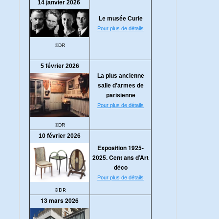
14 janvier 2026
Le musée Curie
Pour plus de détails
©DR
5 février 2026
La plus ancienne
salle d’armes de
parisienne
Pour plus de détails
©DR
10 février 2026
Exposition 1925-
2025. Cent ans d’Art
déco
Pour plus de détails
©DR
13 mars 2026