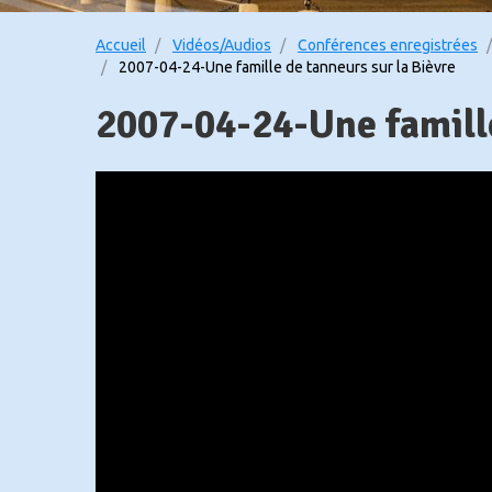
Accueil
Vidéos/Audios
Conférences enregistrées
2007-04-24-Une famille de tanneurs sur la Bièvre
2007-04-24-Une famille