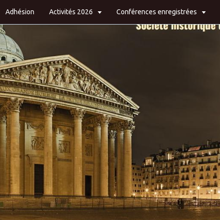
Adhésion
Activités 2026
Conférences enregistrées