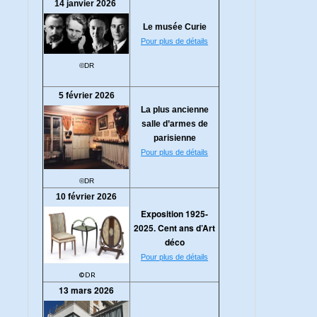
14 janvier 2026
Le musée Curie
Pour plus de détails
©DR
5 février 2026
La plus ancienne
salle d’armes de
parisienne
Pour plus de détails
©DR
10 février 2026
Exposition 1925-
2025. Cent ans d’Art
déco
Pour plus de détails
©DR
13 mars 2026