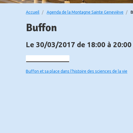
Accueil
Agenda de la Montagne Sainte Geneviève
B
Buffon
Le 30/03/2017
de 18:00
à 20:00
Ajouter au calendrier
Buffon et sa place dans l'histoire des sciences de la vie