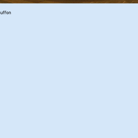
uffon