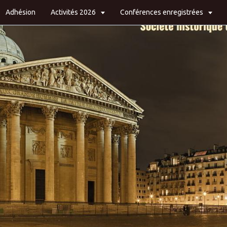
Adhésion
Activités 2026
Conférences enregistrées