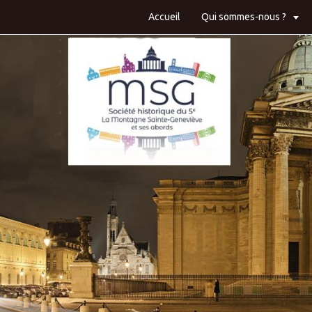
Accueil
Qui sommes-nous ?