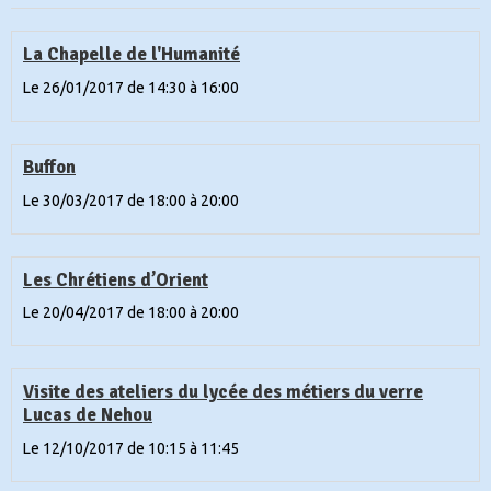
La Chapelle de l'Humanité
Le 26/01/2017
de 14:30
à 16:00
Buffon
Le 30/03/2017
de 18:00
à 20:00
Les Chrétiens d’Orient
Le 20/04/2017
de 18:00
à 20:00
Visite des ateliers du lycée des métiers du verre
Lucas de Nehou
Le 12/10/2017
de 10:15
à 11:45