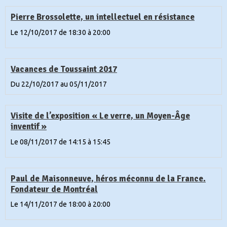
Pierre Brossolette, un intellectuel en résistance
Le 12/10/2017
de 18:30
à 20:00
Vacances de Toussaint 2017
Du 22/10/2017
au 05/11/2017
Visite de l’exposition « Le verre, un Moyen-Âge
inventif »
Le 08/11/2017
de 14:15
à 15:45
Paul de Maisonneuve, héros méconnu de la France.
Fondateur de Montréal
Le 14/11/2017
de 18:00
à 20:00