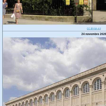
CC BY-SA 4.0
24 novembre 202