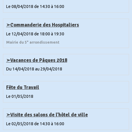
Le 08/04/2018
de 14:30
à 16:00
➢Commanderie des Hospitaliers
Le 12/04/2018
de 18:00
à 19:30
Mairie du 5° arrondissement
➢Vacances de Pâques 2018
Du 14/04/2018
au 29/04/2018
Fête du Travail
Le 01/05/2018
➢Visite des salons de l'hôtel de ville
Le 02/05/2018
de 14:30
à 16:00