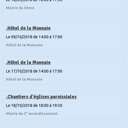
Mairie du Vème
.Hôtel de la Monnaie
Le 09/10/2018
de 14:00
à 17:00
Hôtel de la Monnaie
.Hôtel de la Monnaie
Le 17/10/2018
de 14:00
à 17:00
Hôtel de la Monnaie
.Chantiers d'églises paroissiales
Le 18/10/2018
de 18:00
à 19:30
Mairie du 5° arrondissement