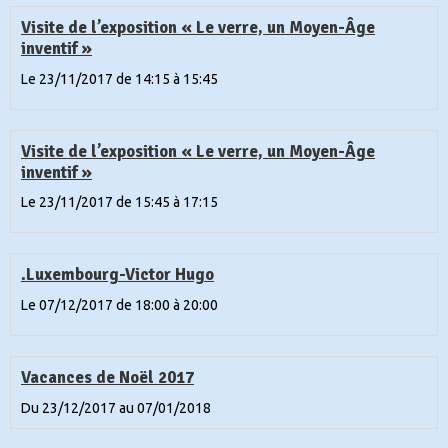
Visite de l’exposition « Le verre, un Moyen-Âge
inventif »
Le 23/11/2017
de 14:15
à 15:45
Visite de l’exposition « Le verre, un Moyen-Âge
inventif »
Le 23/11/2017
de 15:45
à 17:15
.Luxembourg-Victor Hugo
Le 07/12/2017
de 18:00
à 20:00
Vacances de Noël 2017
Du 23/12/2017
au 07/01/2018