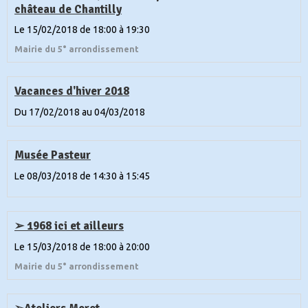
château de Chantilly
Le 15/02/2018
de 18:00
à 19:30
Mairie du 5° arrondissement
Vacances d'hiver 2018
Du 17/02/2018
au 04/03/2018
Musée Pasteur
Le 08/03/2018
de 14:30
à 15:45
➢ 1968 ici et ailleurs
Le 15/03/2018
de 18:00
à 20:00
Mairie du 5° arrondissement
➢Ateliers Moret