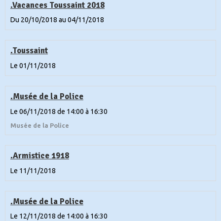
.Vacances Toussaint 2018
Du 20/10/2018
au 04/11/2018
.Toussaint
Le 01/11/2018
.Musée de la Police
Le 06/11/2018
de 14:00
à 16:30
Musée de la Police
.Armistice 1918
Le 11/11/2018
.Musée de la Police
Le 12/11/2018
de 14:00
à 16:30