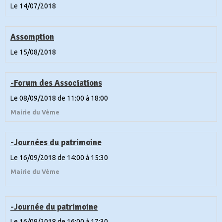
Le 14/07/2018
Assomption
Le 15/08/2018
-Forum des Associations
Le 08/09/2018
de 11:00
à 18:00
Mairie du Vème
-Journées du patrimoine
Le 16/09/2018
de 14:00
à 15:30
Mairie du Vème
-Journée du patrimoine
Le 16/09/2018
de 16:00
à 17:30