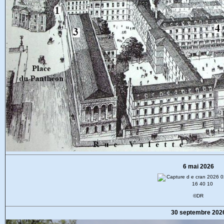
6 mai 2026
©DR
30 septembre 202