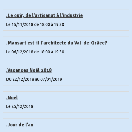
.Le cuir, de l'artisanat à l'industrie
Le 15/11/2018
de 18:00
à 19:30
.Mansart est-il l'architecte du Val-de-Grâce?
Le 06/12/2018
de 18:00
à 19:30
.Vacances Noël 2018
Du 22/12/2018
au 07/01/2019
.Noël
Le 25/12/2018
.Jour de l'an