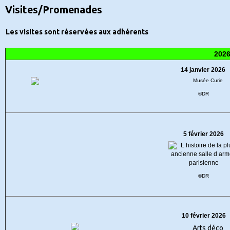
Visites/Promenades
Les visites sont réservées aux adhérents
202
14 janvier 2026
©DR
5 février 2026
©DR
10 février 2026