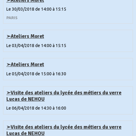
Le 30/03/2018
de 14:00
à 15:15
PARIS
➢Ateliers Moret
Le 03/04/2018
de 14:00
à 15:15
➢Ateliers Moret
Le 05/04/2018
de 15:00
à 16:30
➢Visite des ateliers du lycée des métiers du verre
Lucas de NEHOU
Le 06/04/2018
de 14:30
à 16:00
➢Visite des ateliers du lycée des métiers du verre
Lucas de NEHOU