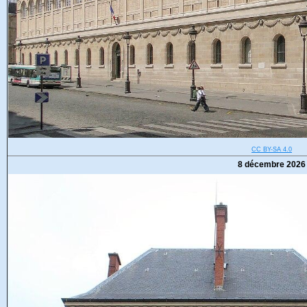
CC BY-SA 4.0
8 décembre 2026