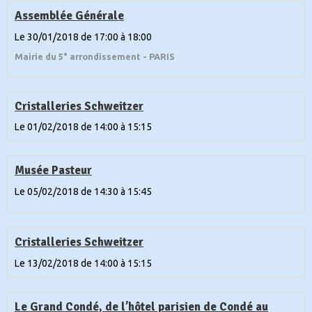
Assemblée Générale
Le 30/01/2018
de 17:00
à 18:00
Mairie du 5° arrondissement - PARIS
Cristalleries Schweitzer
Le 01/02/2018
de 14:00
à 15:15
Musée Pasteur
Le 05/02/2018
de 14:30
à 15:45
Cristalleries Schweitzer
Le 13/02/2018
de 14:00
à 15:15
Le Grand Condé, de l’hôtel parisien de Condé au