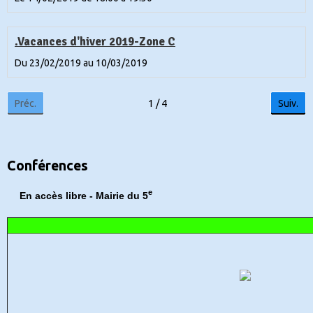
.Vacances d'hiver 2019-Zone C
Du 23/02/2019
au 10/03/2019
Préc.
1 / 4
Suiv.
Conférences
e
En accès libre - Mairie du 5