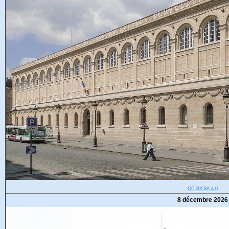
CC BY-SA 4.0
8 décembre 2026