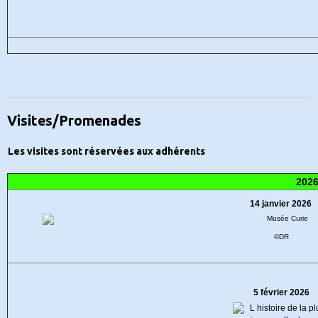
Visites/Promenades
Les visites sont réservées aux adhérents
202
14 janvier 2026
©DR
5 février 2026