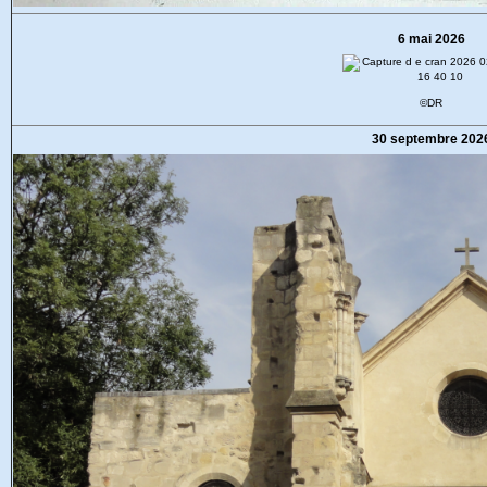
6 mai 2026
©DR
30 septembre 202