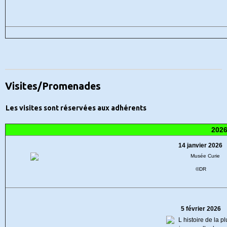
Visites/Promenades
Les visites sont réservées aux adhérents
202
14 janvier 2026
©DR
5 février 2026