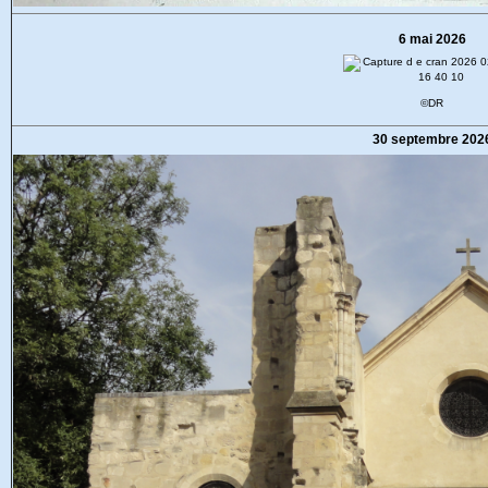
6 mai 2026
©DR
30 septembre 202