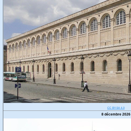
CC BY-SA 4.0
8 décembre 2026