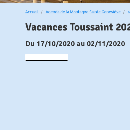
Accueil
Agenda de la Montagne Sainte Geneviève
➢
Vacances Toussaint 20
Du 17/10/2020
au 02/11/2020
Ajouter au calendrier