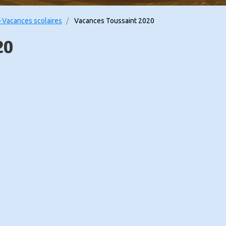
Vacances scolaires
Vacances Toussaint 2020
20