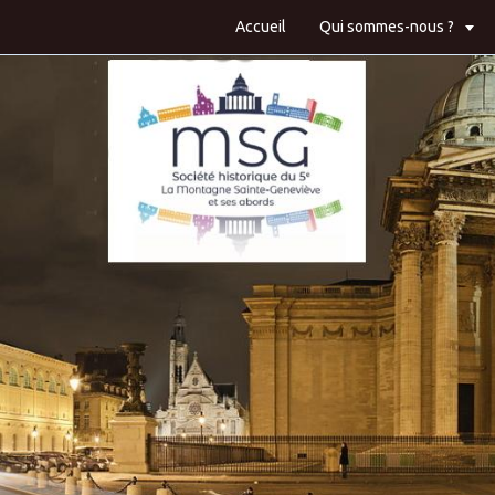
Accueil
Qui sommes-nous ?