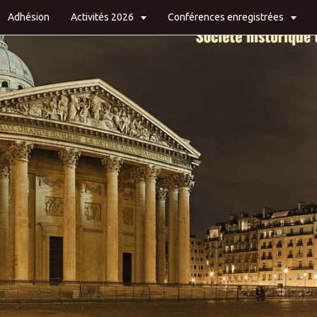
Adhésion
Activités 2026
Conférences enregistrées