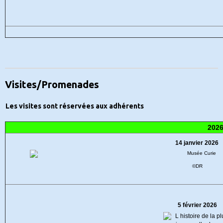
Visites/Promenades
Les visites sont réservées aux adhérents
202
14 janvier 2026
©DR
5 février 2026