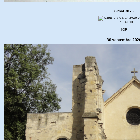
6 mai 2026
©DR
30 septembre 202