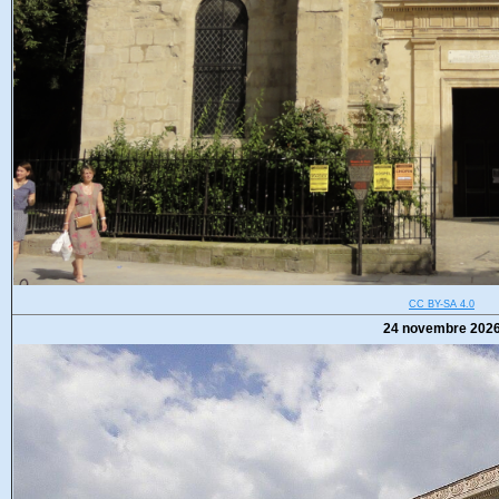
CC BY-SA 4.0
24 novembre 202