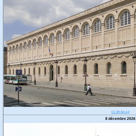
CC BY-SA 4.0
8 décembre 2026