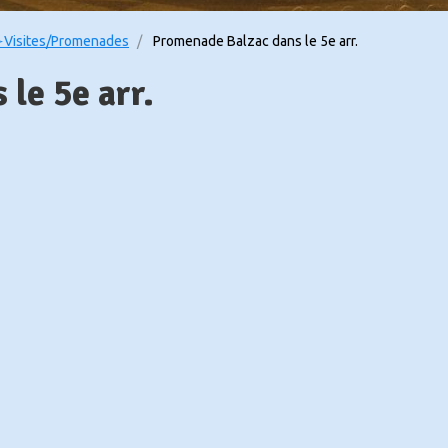
Visites/Promenades
Promenade Balzac dans le 5e arr.
le 5e arr.