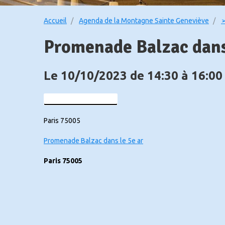
Accueil
Agenda de la Montagne Sainte Geneviève
➢
Promenade Balzac dans 
Le 10/10/2023
de 14:30
à 16:00
Ajouter au calendrier
Paris 75005
Promenade Balzac dans le 5e ar
Paris 75005