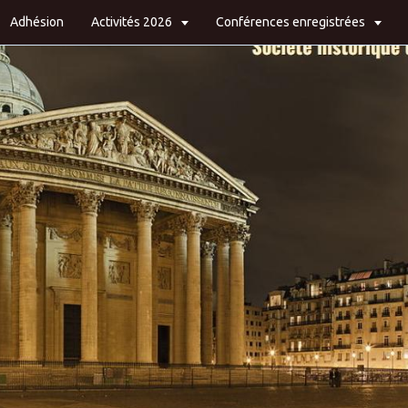
Adhésion
Activités 2026
Conférences enregistrées