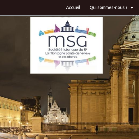
Accueil
Qui sommes-nous ?