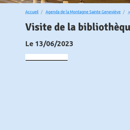
Accueil
Agenda de la Montagne Sainte Geneviève
➢
Visite de la bibliothèq
Le 13/06/2023
Ajouter au calendrier