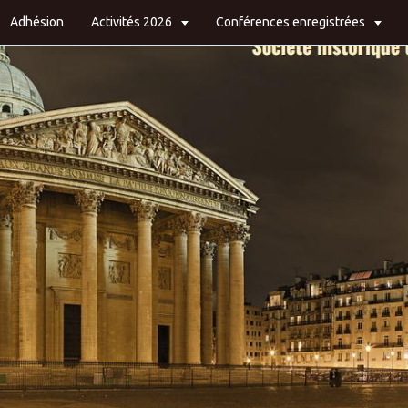
Adhésion
Activités 2026
Conférences enregistrées