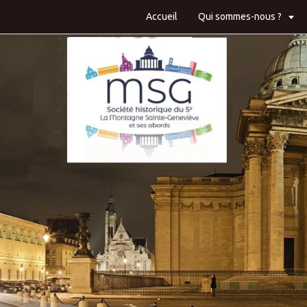
Accueil
Qui sommes-nous ?