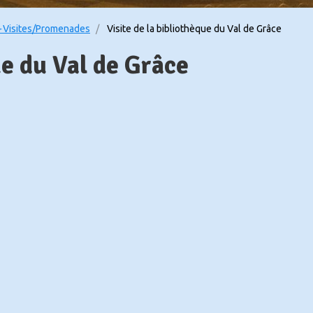
Visites/Promenades
Visite de la bibliothèque du Val de Grâce
ue du Val de Grâce